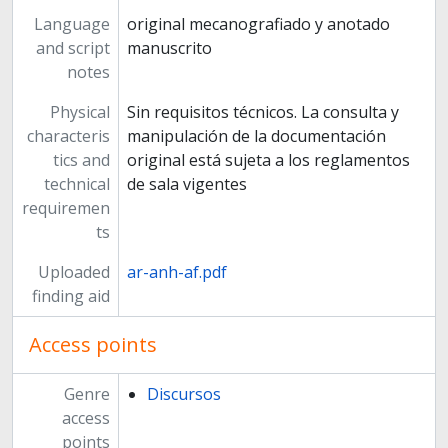
Language
original mecanografiado y anotado
and script
manuscrito
notes
Physical
Sin requisitos técnicos. La consulta y
characteris
manipulación de la documentación
tics and
original está sujeta a los reglamentos
technical
de sala vigentes
requiremen
ts
Uploaded
ar-anh-af.pdf
finding aid
Access points
Genre
Discursos
access
points