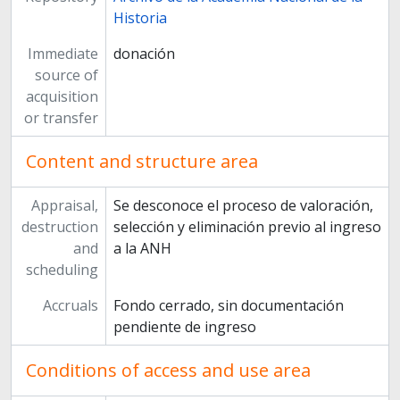
Historia
Immediate
donación
source of
acquisition
or transfer
Content and structure area
Appraisal,
Se desconoce el proceso de valoración,
destruction
selección y eliminación previo al ingreso
and
a la ANH
scheduling
Accruals
Fondo cerrado, sin documentación
pendiente de ingreso
Conditions of access and use area