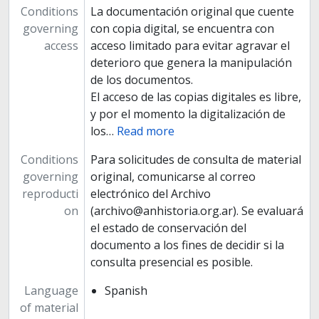
Conditions
La documentación original que cuente
governing
con copia digital, se encuentra con
access
acceso limitado para evitar agravar el
deterioro que genera la manipulación
de los documentos.
El acceso de las copias digitales es libre,
y por el momento la digitalización de
los
…
Read more
Conditions
Para solicitudes de consulta de material
governing
original, comunicarse al correo
reproducti
electrónico del Archivo
on
(archivo@anhistoria.org.ar). Se evaluará
el estado de conservación del
documento a los fines de decidir si la
consulta presencial es posible.
Language
Spanish
of material