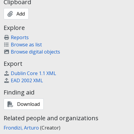
Clipboard
Add
Explore
Reports
Browse as list
Browse digital objects
Export
Dublin Core 1.1 XML
EAD 2002 XML
Finding aid
Download
Related people and organizations
Frondizi, Arturo
(Creator)