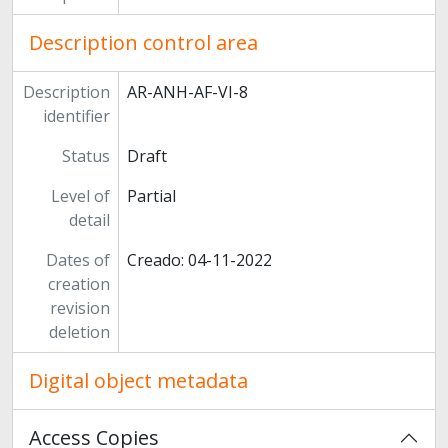
Description control area
Description
AR-ANH-AF-VI-8
identifier
Status
Draft
Level of
Partial
detail
Dates of
Creado: 04-11-2022
creation
revision
deletion
Digital object metadata
Access Copies