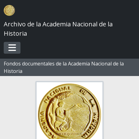
Skip to main content
Archivo de la Academia Nacional de la
Historia
Toggle navigation
Fondos documentales de la Academia Nacional de la
Historia