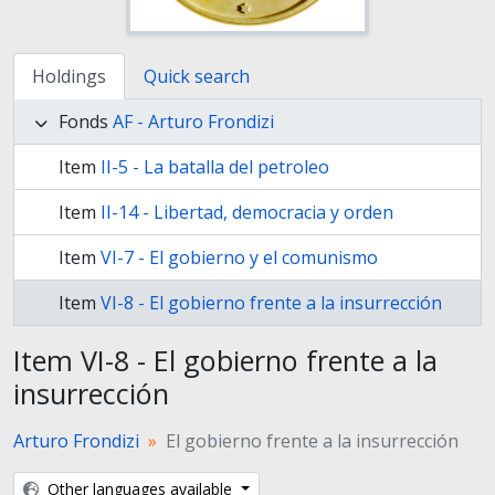
Holdings
Quick search
Fonds
AF - Arturo Frondizi
Item
II-5 - La batalla del petroleo
Item
II-14 - Libertad, democracia y orden
Item
VI-7 - El gobierno y el comunismo
Item
VI-8 - El gobierno frente a la insurrección
Item VI-8 - El gobierno frente a la
insurrección
Arturo Frondizi
El gobierno frente a la insurrección
Other languages available