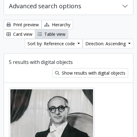
Advanced search options
Print preview
Hierarchy
Card view
Table view
Sort by: Reference code
Direction: Ascending
5 results with digital objects
Show results with digital objects