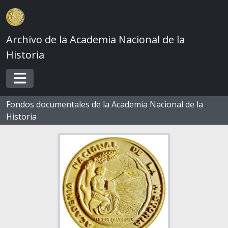
Skip to main content
Archivo de la Academia Nacional de la
Historia
Toggle navigation
Fondos documentales de la Academia Nacional de la
Historia