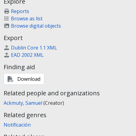
Explore
Reports
Browse as list
Browse digital objects
Export
Dublin Core 1.1 XML
EAD 2002 XML
Finding aid
Download
Related people and organizations
Ackmuty, Samuel
(Creator)
Related genres
Notificación