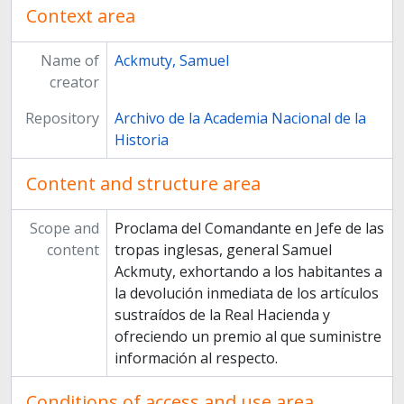
Context area
Name of
Ackmuty, Samuel
creator
Repository
Archivo de la Academia Nacional de la
Historia
Content and structure area
Scope and
Proclama del Comandante en Jefe de las
content
tropas inglesas, general Samuel
Ackmuty, exhortando a los habitantes a
la devolución inmediata de los artículos
sustraídos de la Real Hacienda y
ofreciendo un premio al que suministre
información al respecto.
Conditions of access and use area