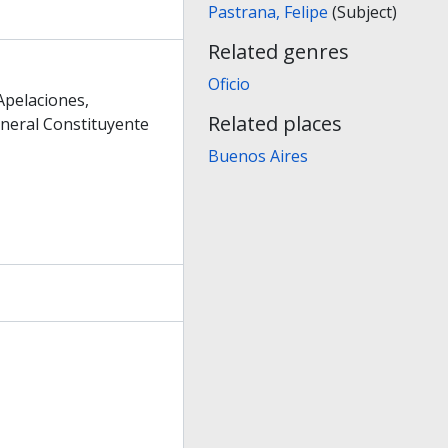
Pastrana, Felipe
(Subject)
Related genres
Oficio
Apelaciones,
Related places
neral Constituyente
Buenos Aires