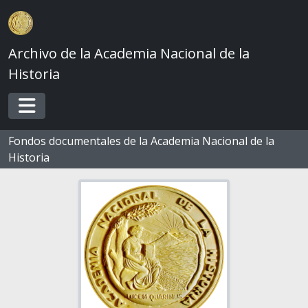
Skip to main content
Archivo de la Academia Nacional de la
Historia
Toggle navigation
Fondos documentales de la Academia Nacional de la
Historia