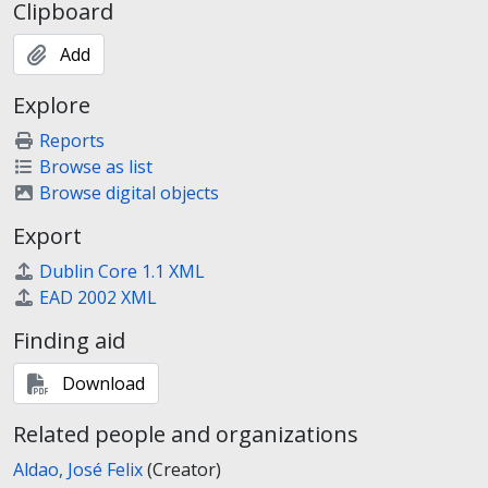
Clipboard
Add
Explore
Reports
Browse as list
Browse digital objects
Export
Dublin Core 1.1 XML
EAD 2002 XML
Finding aid
Download
Related people and organizations
Aldao, José Felix
(Creator)