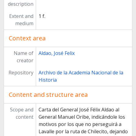
description
Extent and
1 f.
medium
Context area
Name of
Aldao, José Felix
creator
Repository
Archivo de la Academia Nacional de la
Historia
Content and structure area
Scope and
Carta del General José Félix Aldao al
content
General Manuel Oribe, indicándole los
motivos por los que no perseguirá a
Lavalle por la ruta de Chilecito, dejando