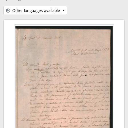
Other languages available