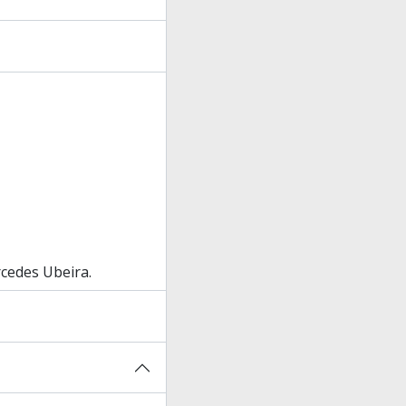
rcedes Ubeira.