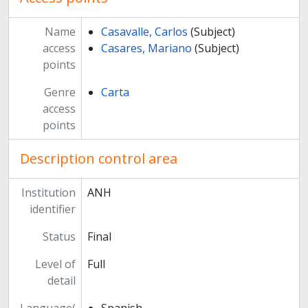
Name
Casavalle, Carlos
(Subject)
access
Casares, Mariano
(Subject)
points
Genre
Carta
access
points
Description control area
Institution
ANH
identifier
Status
Final
Level of
Full
detail