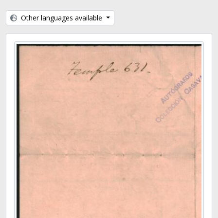
Other languages available