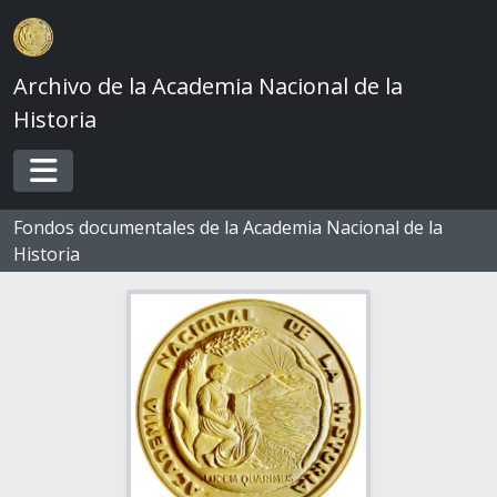
Skip to main content
Archivo de la Academia Nacional de la
Historia
Toggle navigation
Fondos documentales de la Academia Nacional de la
Historia