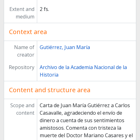
Extent and
2 fs.
medium
Context area
Name of
Gutiérrez, Juan María
creator
Repository
Archivo de la Academia Nacional de la
Historia
Content and structure area
Scope and
Carta de Juan María Gutiérrez a Carlos
content
Casavalle, agradeciendo el envío de
dinero a cuenta de sus senti­mientos
amistosos. Comenta con tristeza la
muerte del Doctor Mariano Casares y el