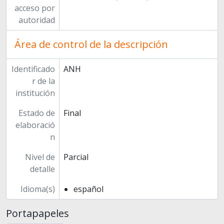
acceso por
autoridad
Área de control de la descripción
Identificado
ANH
r de la
institución
Estado de
Final
elaboració
n
Nivel de
Parcial
detalle
Idioma(s)
español
Portapapeles