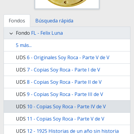
Fondos
Búsqueda rápida
Fondo
FL - Felix Luna
5 más...
UDS
6 - Originales Soy Roca - Parte V de V
UDS
7 - Copias Soy Roca - Parte I de V
UDS
8 - Copias Soy Roca - Parte II de V
UDS
9 - Copias Soy Roca - Parte III de V
UDS
10 - Copias Soy Roca - Parte IV de V
UDS
11 - Copias Soy Roca - Parte V de V
UDS
12 - 1925 Historias de un año sin historia