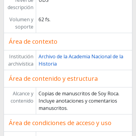
Nivel de
UDS
descripción
Volumen y
62 fs.
soporte
Área de contexto
Institución
Archivo de la Academia Nacional de la
archivística
Historia
Área de contenido y estructura
Alcance y
Copias de manuscritos de Soy Roca.
contenido
Incluye anotaciones y comentarios
manuscritos.
Área de condiciones de acceso y uso