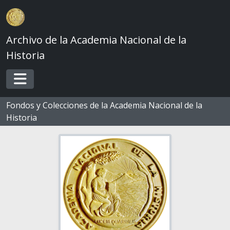
Skip to main content
Archivo de la Academia Nacional de la
Historia
Toggle navigation
Fondos y Colecciones de la Academia Nacional de la
Historia