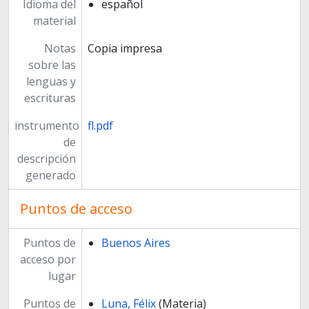
Idioma del
español
material
Notas
Copia impresa
sobre las
lenguas y
escrituras
instrumento
fl.pdf
de
descripción
generado
Puntos de acceso
Puntos de
Buenos Aires
acceso por
lugar
Puntos de
Luna, Félix
(Materia)