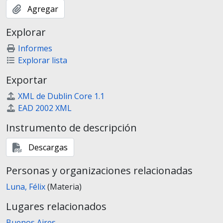
Agregar
Explorar
Informes
Explorar lista
Exportar
XML de Dublin Core 1.1
EAD 2002 XML
Instrumento de descripción
Descargas
Personas y organizaciones relacionadas
Luna, Félix
(Materia)
Lugares relacionados
Buenos Aires