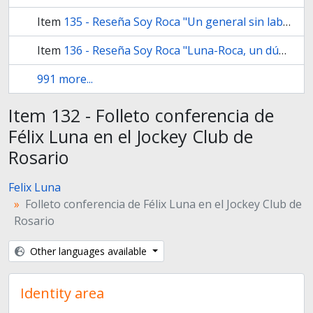
Item
135 - Reseña Soy Roca "Un general sin laberinto" - Por Eduardo José Míguez
Item
136 - Reseña Soy Roca "Luna-Roca, un dúo histórico" - Recorte revista Noticias
991 more...
Item 132 - Folleto conferencia de
Félix Luna en el Jockey Club de
Rosario
Felix Luna
Folleto conferencia de Félix Luna en el Jockey Club de
Rosario
Other languages available
Identity area