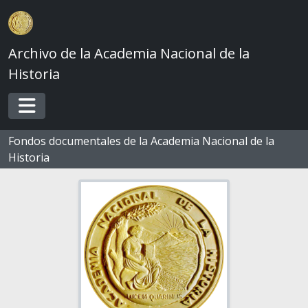
Skip to main content
Archivo de la Academia Nacional de la
Historia
Toggle navigation
Fondos documentales de la Academia Nacional de la
Historia