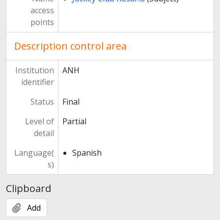
access
points
Description control area
Institution
ANH
identifier
Status
Final
Level of
Partial
detail
Language(
Spanish
s)
Clipboard
Add