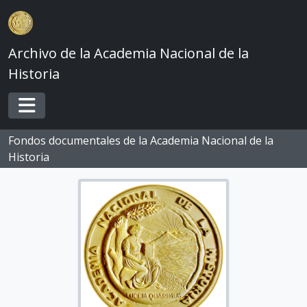
Skip to main content
Archivo de la Academia Nacional de la
Historia
Toggle navigation
Fondos documentales de la Academia Nacional de la
Historia