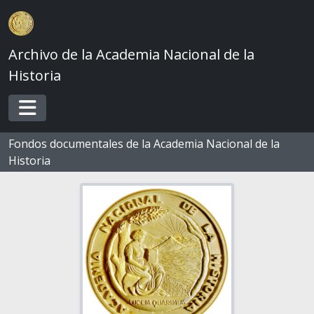
Skip to main content
Archivo de la Academia Nacional de la
Historia
Toggle navigation
Fondos documentales de la Academia Nacional de la
Historia