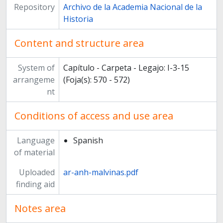
Repository
Archivo de la Academia Nacional de la
Historia
Content and structure area
System of
Capítulo - Carpeta - Legajo: I-3-15
arrangeme
(Foja(s): 570 - 572)
nt
Conditions of access and use area
Language
Spanish
of material
Uploaded
ar-anh-malvinas.pdf
finding aid
Notes area