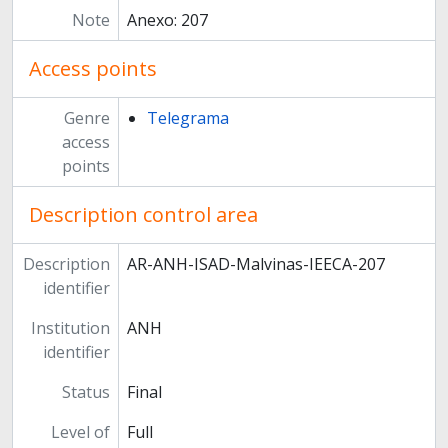
Note
Anexo: 207
Access points
Genre
Telegrama
access
points
Description control area
Description
AR-ANH-ISAD-Malvinas-IEECA-207
identifier
Institution
ANH
identifier
Status
Final
Level of
Full