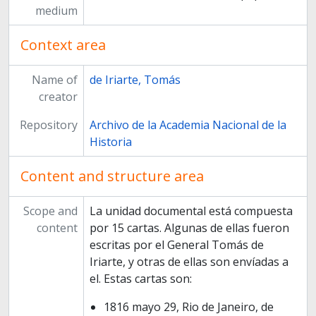
medium
Context area
Name of
de Iriarte, Tomás
creator
Repository
Archivo de la Academia Nacional de la
Historia
Content and structure area
Scope and
La unidad documental está compuesta
content
por 15 cartas. Algunas de ellas fueron
escritas por el General Tomás de
Iriarte, y otras de ellas son envíadas a
el. Estas cartas son:
1816 mayo 29, Rio de Janeiro, de