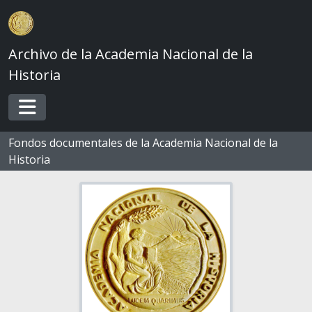
Skip to main content
Archivo de la Academia Nacional de la
Historia
Toggle navigation
Fondos documentales de la Academia Nacional de la
Historia