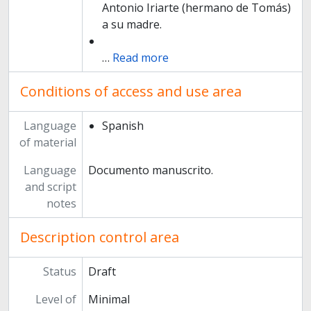
Antonio Iriarte (hermano de Tomás)
a su madre.
…
Read more
Conditions of access and use area
Language
Spanish
of material
Language
Documento manuscrito.
and script
notes
Description control area
Status
Draft
Level of
Minimal