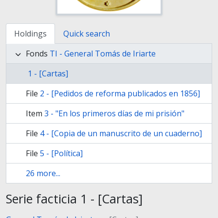
Holdings
Quick search
Fonds
TI - General Tomás de Iriarte
1 - [Cartas]
File
2 - [Pedidos de reforma publicados en 1856]
Item
3 - "En los primeros días de mi prisión"
File
4 - [Copia de un manuscrito de un cuaderno]
File
5 - [Política]
26 more...
Serie facticia 1 - [Cartas]