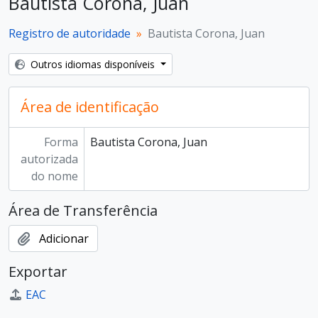
Bautista Corona, Juan
Registro de autoridade
Bautista Corona, Juan
Outros idiomas disponíveis
Área de identificação
Forma
Bautista Corona, Juan
autorizada
do nome
Área de Transferência
Adicionar
Exportar
EAC