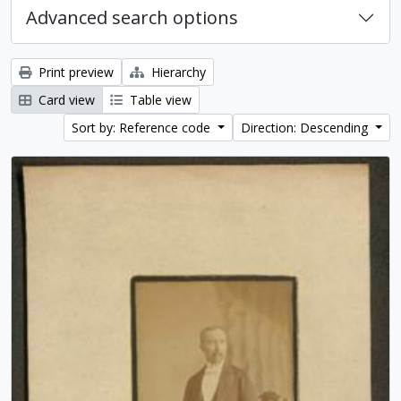
Advanced search options
Print preview
Hierarchy
Card view
Table view
Sort by: Reference code
Direction: Descending