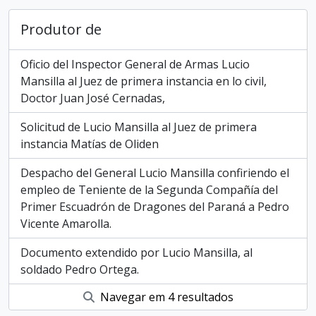
Produtor de
Oficio del Inspector General de Armas Lucio
Mansilla al Juez de primera instancia en lo civil,
Doctor Juan José Cernadas,
Solicitud de Lucio Mansilla al Juez de primera
instancia Matías de Oliden
Despacho del General Lucio Mansilla confiriendo el
empleo de Teniente de la Segunda Compañía del
Primer Escuadrón de Dragones del Paraná a Pedro
Vicente Amarolla.
Documento extendido por Lucio Mansilla, al
soldado Pedro Ortega.
Navegar em 4 resultados