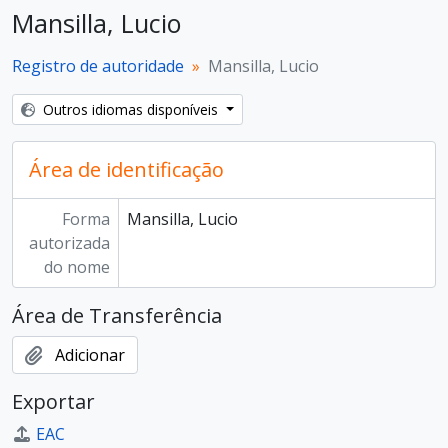
Mansilla, Lucio
Registro de autoridade
Mansilla, Lucio
Outros idiomas disponíveis
Área de identificação
Forma
Mansilla, Lucio
autorizada
do nome
Área de Transferência
Adicionar
Exportar
EAC