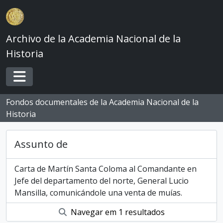
Skip to main content
Archivo de la Academia Nacional de la
Historia
Toggle navigation
Fondos documentales de la Academia Nacional de la
Historia
Assunto de
Carta de Martín Santa Coloma al Comandante en
Jefe del departamento del norte, General Lucio
Mansilla, comunicándole una venta de muías.
Navegar em 1 resultados