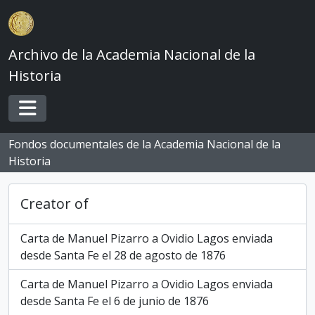
Skip to main content
Archivo de la Academia Nacional de la
Historia
Toggle navigation
Fondos documentales de la Academia Nacional de la
Historia
Creator of
Carta de Manuel Pizarro a Ovidio Lagos enviada
desde Santa Fe el 28 de agosto de 1876
Carta de Manuel Pizarro a Ovidio Lagos enviada
desde Santa Fe el 6 de junio de 1876