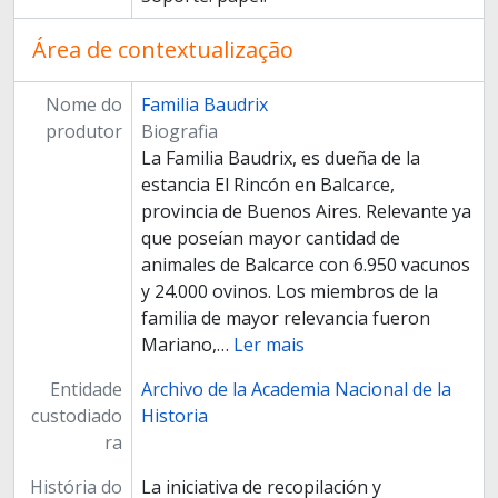
Área de contextualização
Nome do
Familia Baudrix
produtor
Biografia
La Familia Baudrix, es dueña de la
estancia El Rincón en Balcarce,
provincia de Buenos Aires. Relevante ya
que poseían mayor cantidad de
animales de Balcarce con 6.950 vacunos
y 24.000 ovinos. Los miembros de la
familia de mayor relevancia fueron
Mariano,
…
Ler mais
Entidade
Archivo de la Academia Nacional de la
custodiado
Historia
ra
História do
La iniciativa de recopilación y