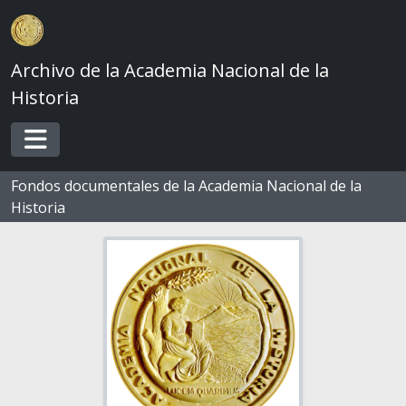
Skip to main content
Archivo de la Academia Nacional de la
Historia
Toggle navigation
Fondos documentales de la Academia Nacional de la
Historia