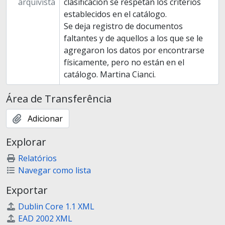
arquivista
clasificación se respetan los criterios
establecidos en el catálogo.
Se deja registro de documentos
faltantes y de aquellos a los que se le
agregaron los datos por encontrarse
físicamente, pero no están en el
catálogo. Martina Cianci.
Área de Transferência
Adicionar
Explorar
Relatórios
Navegar como lista
Exportar
Dublin Core 1.1 XML
EAD 2002 XML