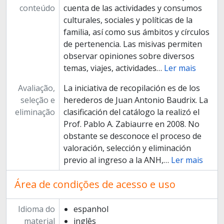
conteúdo
cuenta de las actividades y consumos
culturales, sociales y políticas de la
familia, así como sus ámbitos y círculos
de pertenencia. Las misivas permiten
observar opiniones sobre diversos
temas, viajes, actividades
…
Ler mais
Avaliação,
La iniciativa de recopilación es de los
seleção e
herederos de Juan Antonio Baudrix. La
eliminação
clasificación del catálogo la realizó el
Prof. Pablo A. Zabiaurre en 2008. No
obstante se desconoce el proceso de
valoración, selección y eliminación
previo al ingreso a la ANH,
…
Ler mais
Área de condições de acesso e uso
Idioma do
espanhol
material
inglês