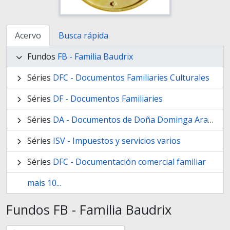
Acervo
Busca rápida
Fundos
FB - Familia Baudrix
Séries
DFC - Documentos Familiaries Culturales
Séries
DF - Documentos Familiaries
Séries
DA - Documentos de Doña Dominga Arana y su testamentaria
Séries
ISV - Impuestos y servicios varios
Séries
DFC - Documentación comercial familiar
mais 10...
Fundos FB - Familia Baudrix