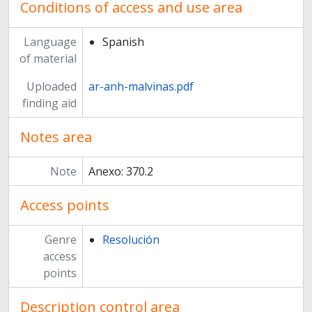
Conditions of access and use area
Language
Spanish
of material
Uploaded
ar-anh-malvinas.pdf
finding aid
Notes area
Note
Anexo: 370.2
Access points
Genre
Resolución
access
points
Description control area