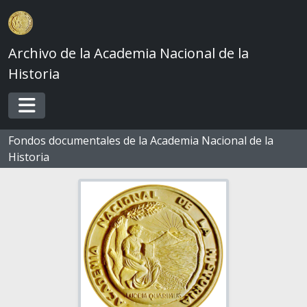
Skip to main content
Archivo de la Academia Nacional de la
Historia
Toggle navigation
Fondos documentales de la Academia Nacional de la
Historia