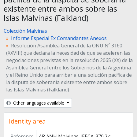
existente entre ambos sobre las
Islas Malvinas (Falkland)
Colección Malvinas
Informe Especial Ex Comandantes Anexos
Resolución Asamblea General de la ONU Nº 3160
(XXVIII) que declara la necesidad de que se aceleren las
negociaciones previstas en la resolución 2065 (XX) de la
Asamblea General entre los Gobiernos de la Argentina
y el Reino Unido para arribar a una solución pacífica de
la disputa de soberanía existente entre ambos sobre
las Islas Malvinas (Falkland)
Other languages available
Identity area
Reference
AR ANH Malvinas-IEECA-370.2.c